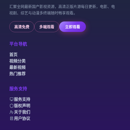
汇聚全网最新国产影视资源，高清正版片源每日更新，电影、电
视剧、综艺与动漫多终端随时畅享观看。
高清免费
多端观看
立即观看
平台导航
首页
视频分类
最新视频
热门推荐
服务支持
服务支持
版权声明
关于我们
用户协议