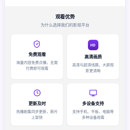
观看优势
为什么选择我们的影视平台
HD
免费观看
高清画质
海量内容免费点播，无需
高清与超清线路，大屏观
付费即可观看
影更清晰
更新及时
多设备支持
热播剧集同步更新，新片
支持手机、平板、电脑等
上架快
多种设备观看