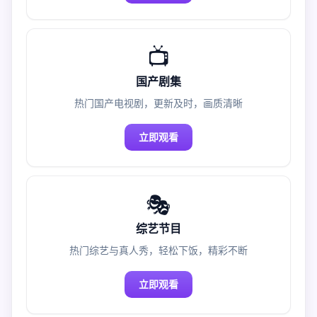
📺
国产剧集
热门国产电视剧，更新及时，画质清晰
立即观看
🎭
综艺节目
热门综艺与真人秀，轻松下饭，精彩不断
立即观看