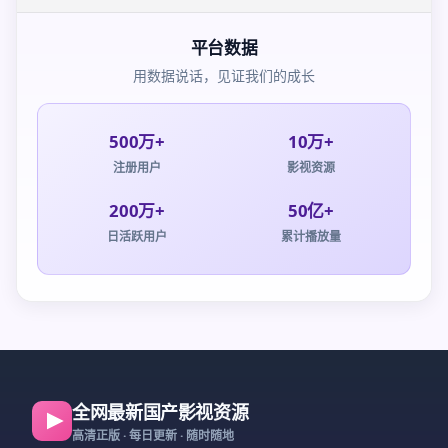
平台数据
用数据说话，见证我们的成长
500万+
10万+
注册用户
影视资源
200万+
50亿+
日活跃用户
累计播放量
全网最新国产影视资源
高清正版 · 每日更新 · 随时随地